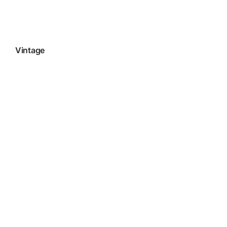
Vintage